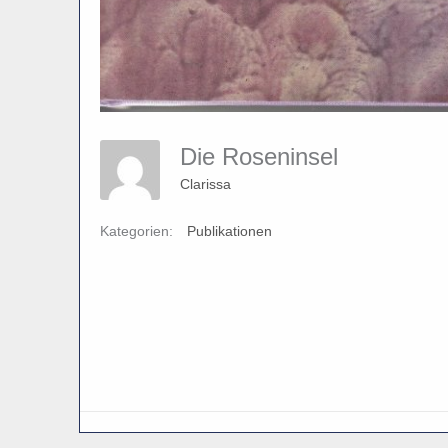
Die Roseninsel
Clarissa
Kategorien:
Publikationen