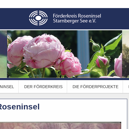
NINSEL
DER FÖRDERKREIS
DIE FÖRDERPROJEKTE
Roseninsel