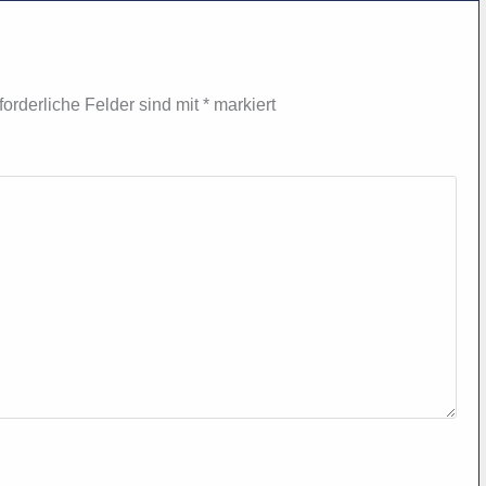
forderliche Felder sind mit
*
markiert