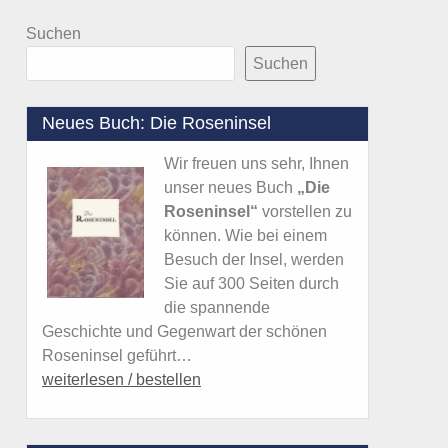
Suchen
Suchen
Neues Buch: Die Roseninsel
Wir freuen uns sehr, Ihnen
unser neues Buch
„Die
Roseninsel“
vorstellen zu
können. Wie bei einem
Besuch der Insel, werden
Sie auf 300 Seiten durch
die spannende
Geschichte und Gegenwart der schönen
Roseninsel geführt…
weiterlesen / bestellen