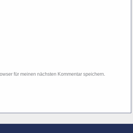
owser für meinen nächsten Kommentar speichern.