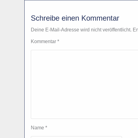
Schreibe einen Kommentar
Deine E-Mail-Adresse wird nicht veröffentlicht.
Er
Kommentar
*
Name
*