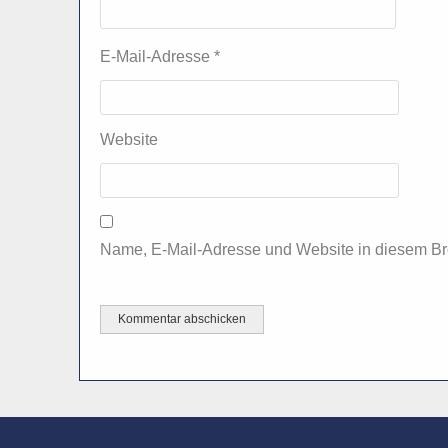
E-Mail-Adresse
*
Website
Name, E-Mail-Adresse und Website in diesem Br