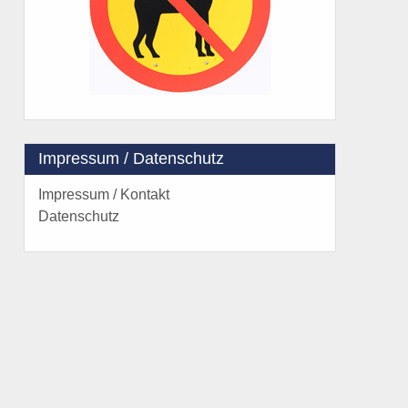
Impressum / Datenschutz
Impressum / Kontakt
Datenschutz