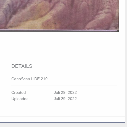
DETAILS
CanoScan LiDE 210
Created
Juli 29, 2022
Uploaded
Juli 29, 2022