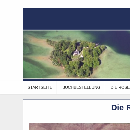
STARTSEITE
BUCHBESTELLUNG
DIE ROSE
Die 