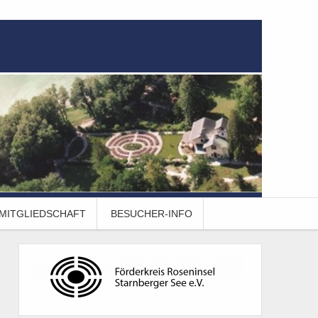
MITGLIEDSCHAFT
BESUCHER-INFO