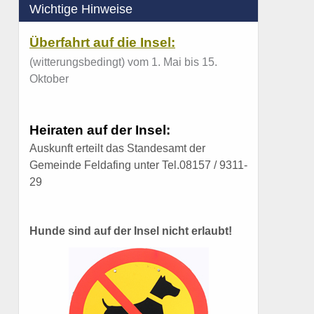
Wichtige Hinweise
Überfahrt auf die Insel:
(witterungsbedingt) vom 1. Mai bis 15.
Oktober
Heiraten auf der Insel:
Auskunft erteilt das Standesamt der
Gemeinde Feldafing unter Tel.08157 / 9311-
29
Hunde sind auf der Insel nicht erlaubt!