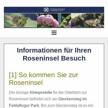
Informationen für Ihren
Roseninsel Besuch
[1] So kommen Sie zur
Roseninsel
Die einzige
Ablegestelle
für die Überfahrt zur
Roseninsel befindet sich am
Glockensteg im
Feldafinger Park
. Bis zum Glockensteg ist es ein