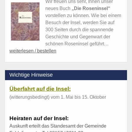
Wir freuen uns sehr, Ihnen unser
neues Buch
„Die Roseninsel“
vorstellen zu können. Wie bei einem
Besuch der Insel, werden Sie auf
300 Seiten durch die spannende
Geschichte und Gegenwart der
schönen Roseninsel geführt…
weiterlesen / bestellen
Wichtige Hinweise
Überfahrt auf die Insel:
(witterungsbedingt) vom 1. Mai bis 15. Oktober
Heiraten auf der Insel:
Auskunft erteilt das Standesamt der Gemeinde