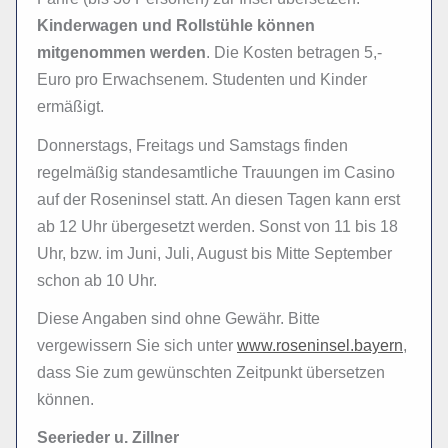
Kinderwagen und Rollstühle können
mitgenommen werden
. Die Kosten betragen 5,-
Euro pro Erwachsenem. Studenten und Kinder
ermäßigt.
Donnerstags, Freitags und Samstags finden
regelmäßig standesamtliche Trauungen im Casino
auf der Roseninsel statt. An diesen Tagen kann erst
ab 12 Uhr übergesetzt werden. Sonst von 11 bis 18
Uhr, bzw. im Juni, Juli, August bis Mitte September
schon ab 10 Uhr.
Diese Angaben sind ohne Gewähr. Bitte
vergewissern Sie sich unter
www.roseninsel.bayern
,
dass Sie zum gewünschten Zeitpunkt übersetzen
können.
Seerieder u. Zillner