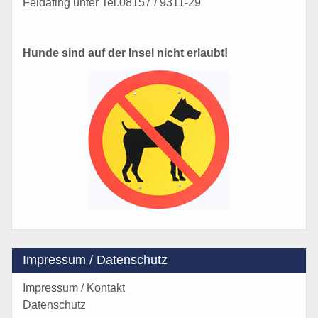
Feldafing unter Tel.08157 / 9311-29
Hunde sind auf der Insel nicht erlaubt!
Impressum / Datenschutz
Impressum / Kontakt
Datenschutz