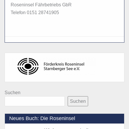
Roseninsel Fährbetriebs GbR
Telefon 0151 28741905
Suchen
Suchen
Neues Buch: Die Roseninsel