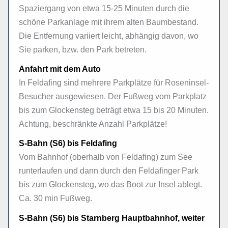
Spaziergang von etwa 15-25 Minuten durch die
schöne Parkanlage mit ihrem alten Baumbestand.
Die Entfernung variiert leicht, abhängig davon, wo
Sie parken, bzw. den Park betreten.
Anfahrt mit dem Auto
In Feldafing sind mehrere Parkplätze für Roseninsel-
Besucher ausgewiesen. Der Fußweg vom Parkplatz
bis zum Glockensteg beträgt etwa 15 bis 20 Minuten.
Achtung, beschränkte Anzahl Parkplätze!
S-Bahn (S6) bis Feldafing
Vom Bahnhof (oberhalb von Feldafing) zum See
runterlaufen und dann durch den Feldafinger Park
bis zum Glockensteg, wo das Boot zur Insel ablegt.
Ca. 30 min Fußweg.
S-Bahn (S6) bis Starnberg Hauptbahnhof, weiter