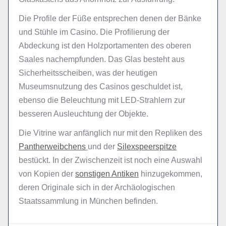
Die Profile der Füße entsprechen denen der Bänke
und Stühle im Casino. Die Profilierung der
Abdeckung ist den Holzportamenten des oberen
Saales nachempfunden. Das Glas besteht aus
Sicherheitsscheiben, was der heutigen
Museumsnutzung des Casinos geschuldet ist,
ebenso die Beleuchtung mit LED-Strahlern zur
besseren Ausleuchtung der Objekte.
Die Vitrine war anfänglich nur mit den Repliken des
Pantherweibchens
und der
Silexspeerspitze
bestückt. In der Zwischenzeit ist noch eine Auswahl
von Kopien der
sonstigen Antiken
hinzugekommen,
deren Originale sich in der Archäologischen
Staatssammlung in München befinden.