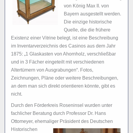
von König Max II. von
Bayern ausgestellt werden.
Die einzige historische
Quelle, die die frühere
Existenz einer Vitrine belegt, ist eine Beschreibung
im Inventarverzeichnis des Casinos aus dem Jahr
1875: „1 Glaskasten von Ahornholz, verschließbar
und in 3 Fächer eingeteilt mit verschiedenen
Altertümern von Ausgrabungen“. Fotos,
Zeichnungen, Pläne oder weitere Beschreibungen,
an dem man sich direkt orientieren könnte, gibt es
nicht.
Durch den Förderkreis Roseninsel wurden unter
fachlicher Beratung durch Professor Dr. Hans
Ottomeyer, ehemaliger Präsident des Deutschen
Historischen