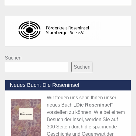
Suchen
Suchen
Neues Buch: Die Roseninsel
Wir freuen uns sehr, Ihnen unser
neues Buch
„Die Roseninsel“
vorstellen zu können. Wie bei einem
Besuch der Insel, werden Sie auf
300 Seiten durch die spannende
Geschichte und Gegenwart der