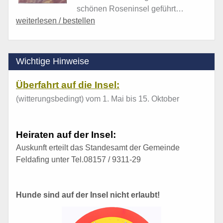
schönen Roseninsel geführt…
weiterlesen / bestellen
Wichtige Hinweise
Überfahrt auf die Insel:
(witterungsbedingt) vom 1. Mai bis 15. Oktober
Heiraten auf der Insel:
Auskunft erteilt das Standesamt der Gemeinde
Feldafing unter Tel.08157 / 9311-29
Hunde sind auf der Insel nicht erlaubt!