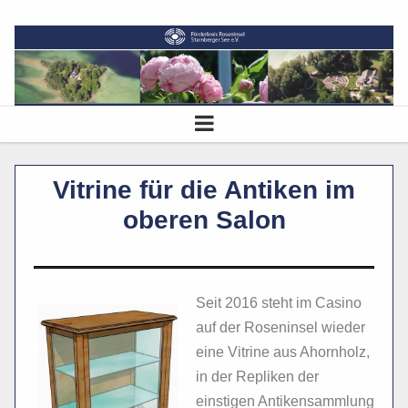
Vitrine für die Antiken im
oberen Salon
Seit 2016 steht im Casino
auf der Roseninsel wieder
eine Vitrine aus Ahornholz,
in der Repliken der
einstigen Antikensammlung