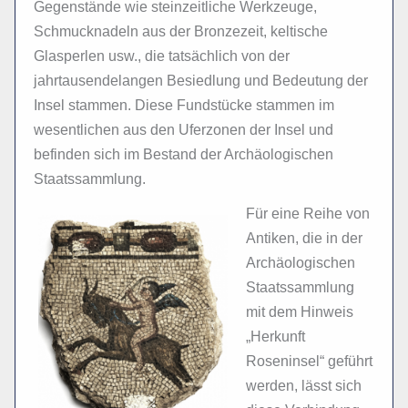
Gegenstände wie steinzeitliche Werkzeuge,
Schmucknadeln aus der Bronzezeit, keltische
Glasperlen usw., die tatsächlich von der
jahrtausendelangen Besiedlung und Bedeutung der
Insel stammen. Diese Fundstücke stammen im
wesentlichen aus den Uferzonen der Insel und
befinden sich im Bestand der Archäologischen
Staatssammlung.
Für eine Reihe von
Antiken, die in der
Archäologischen
Staatssammlung
mit dem Hinweis
„Herkunft
Roseninsel“ geführt
werden, lässt sich