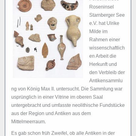
Roseninsel
Starnberger See
e.V. hat Ulrike
Milde im
Rahmen einer
wissenschaftlich
en Arbeit die
Herkunft und
den Verbleib der
Antikensammlu
ng von König Max II. untersucht. Die Sammlung war
usprünglich in einer Vitrine im oberen Saal
untergebracht und umfasste neolithische Fundstücke
aus der Region und Antiken aus dem
Mittelmeerraum.
Es gab schon früh Zweifel, ob alle Antiken in der