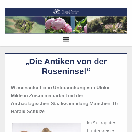
„Die Antiken von der
Roseninsel“
Wissenschaftliche Untersuchung von Ulrike
Milde in Zusammenarbeit mit der
Archäologischen Staatssammlung München, Dr.
Harald Schulze.
Im Auftrag des
Förderkreises