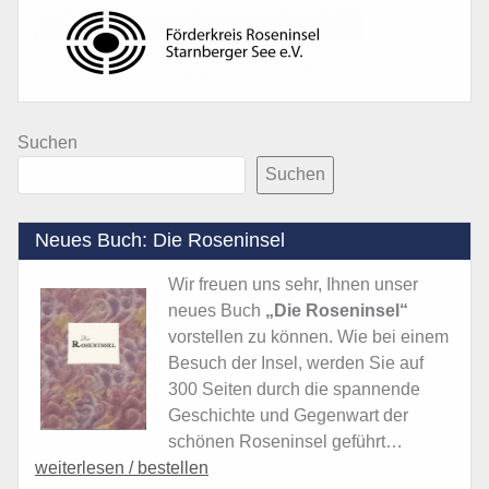
Suchen
Suchen
Neues Buch: Die Roseninsel
Wir freuen uns sehr, Ihnen unser
neues Buch
„Die Roseninsel“
vorstellen zu können. Wie bei einem
Besuch der Insel, werden Sie auf
300 Seiten durch die spannende
Geschichte und Gegenwart der
schönen Roseninsel geführt…
weiterlesen / bestellen