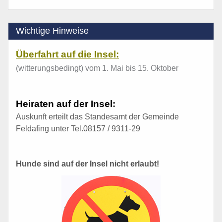
Wichtige Hinweise
Überfahrt auf die Insel:
(witterungsbedingt) vom 1. Mai bis 15. Oktober
Heiraten auf der Insel:
Auskunft erteilt das Standesamt der Gemeinde
Feldafing unter Tel.08157 / 9311-29
Hunde sind auf der Insel nicht erlaubt!