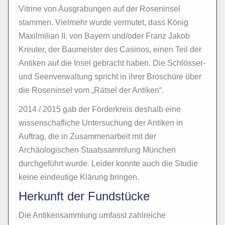
Vitrine von Ausgrabungen auf der Roseninsel
stammen. Vielmehr wurde vermutet, dass König
Maxilmilian II. von Bayern und/oder Franz Jakob
Kreuter, der Baumeister des Casinos, einen Teil der
Antiken auf die Insel gebracht haben. Die Schlösser-
und Seenverwaltung spricht in ihrer Broschüre über
die Roseninsel vom „Rätsel der Antiken“.
2014 / 2015 gab der Förderkreis deshalb eine
wissenschafliche Untersuchung der Antiken in
Auftrag, die in Zusammenarbeit mit der
Archäologischen Staatssammlung München
durchgeführt wurde. Leider konnte auch die Studie
keine eindeutige Klärung bringen.
Herkunft der Fundstücke
Die Antikensammlung umfasst zahlreiche