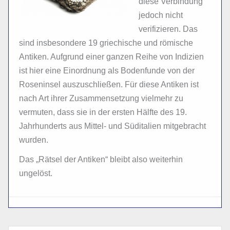
diese Verbindung
jedoch nicht
verifizieren. Das
sind insbesondere 19 griechische und römische
Antiken. Aufgrund einer ganzen Reihe von Indizien
ist hier eine Einordnung als Bodenfunde von der
Roseninsel auszuschließen. Für diese Antiken ist
nach Art ihrer Zusammensetzung vielmehr zu
vermuten, dass sie in der ersten Hälfte des 19.
Jahrhunderts aus Mittel- und Süditalien mitgebracht
wurden.
Das „Rätsel der Antiken“ bleibt also weiterhin
ungelöst.